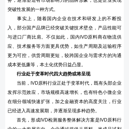
务，逐渐塑造有市场影响力的品牌形象，也是企业实现
突破性发展的一种方式。
事实上，随着国内企业在技术和研发上的不断投
入，部分国产品牌已经突破关键技术壁垒，产品性能可
与进口厂商比肩。不仅如此，国内IVD原料商在物流供
应、技术服务等方面更具优势，如生产周期及运输程序
更为可控，供货周期更短，较跨国企业与需求方的沟通
成本更低廉等，本土化优势日益凸显。
行业处于变革时代四大趋势或将呈现
当前，IVD原料行业正处于变革时代，既有头部企业
发挥示范效应，市场规模高速增长，也有特色小微企业
在细分领域快速扩张，加之金融资本的高度关注，行业
已经进入高速发展期，并逐渐呈现多种趋势。
首先，形成IVD检测服务整体解决方案是IVD原料行