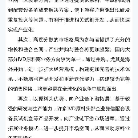
业的一大发展方向。企业通过提供从原料、半成品试剂
到配套设备的成套解决方案，使下游客户避免出现研发
重复投入等问题，有利于推进相关试剂开发，从而快速
实现产业化。
其次，高度分散的市场格局为参与者提供了充分的
增长和整合空间，产业并购与整合将更加频繁。国内大
部分IVD原料商业务方向较为单一，通过并购，尤其是海
外并购，进一步扩大经营规模，构建更加完善的技术体
系，不断增强产品开发和更新迭代能力，搭建较为完善
的销售网络，将更容易在全球化的竞争中脱颖而出。
再次，以原料为优势，向产业链下游拓展。基于较
强的研发与生产能力，许多IVD原料头部企业凭借配套设
备及试剂盒等产品开发，向产业链下游市场进军。通过
拓展业务模式，进一步提升市场空间，从而带动原料业