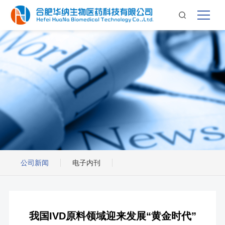
公司新闻
电子内刊
我国IVD原料领域迎来发展“黄金时代”