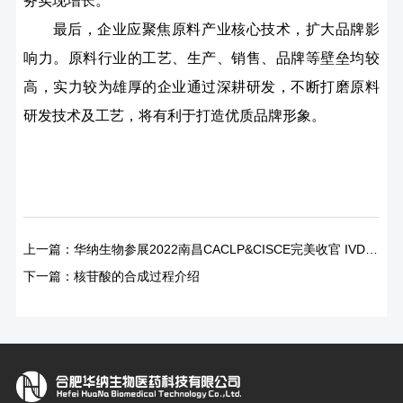
务实现增长。
最后，企业应聚焦原料产业核心技术，扩大品牌影
响力。原料行业的工艺、生产、销售、品牌等壁垒均较
高，实力较为雄厚的企业通过深耕研发，不断打磨原料
研发技术及工艺，将有利于打造优质品牌形象。
上一篇：
华纳生物参展2022南昌CACLP&CISCE完美收官 IVD上游原料展区精彩纷呈！
下一篇：
核苷酸的合成过程介绍