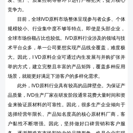
发、生产、质量控制等各环节进行严格把关，提升核心
竞争力。
目前，全球IVD原料市场整体呈现参与者众多、个体
规模较小、行业集中度不够等特点。即使是头部企业，
全球市场份额占比也较低。IVD原料行业涉及的领域与技
术平台众多，单一公司要想实现产品线全覆盖，难度极
大。因此，I VD原料企业可通过内生发展与并购扩张并
举的方式，建立完整且丰富的产品矩阵，覆盖多种应用
场景，就能更好满足下游客户的多样化需求。
此外，IVD原料行业具有较高的品牌壁垒。为保证产
品质量，IVD生产厂家在研发阶段通常花费大量时间和资
金来验证原材料的可靠性。因此，很多生产企业倾向于
选择经营年限长、产品知名度高的核心原材料厂商，客
户黏性不断增强。因此，坚持做好口碑营销和客户服