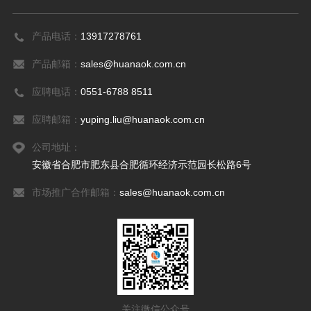
产品电话：
13917278761
产品邮箱：
sales@huanaok.com.cn
应聘电话：
0551-6788 8511
应聘邮箱：
yuping.liu@huanaok.com.cn
公司地址：
安徽省合肥市肥东县合肥循环经济示范园长松路6号
市场推广合作邮箱：
sales@huanaok.com.cn
关注微信公众号