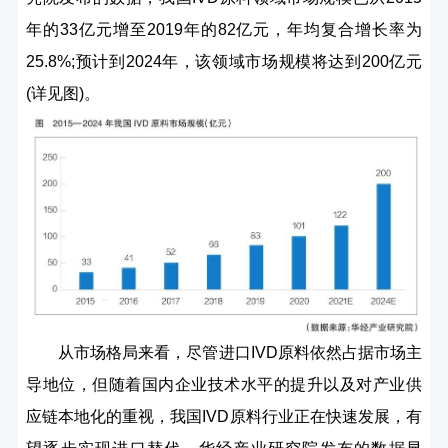
年的33亿元增至2019年的82亿元，年均复合增长率为
25.8%;预计到2024年，该领域市场规模将达到200亿元
(详见图)。
从市场格局来看，尽管进口IVD原料依然占据市场主
导地位，但随着国内企业技术水平的提升以及对产业供
应链本地化的重视，我国IVD原料行业正在快速发展，有